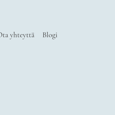
Ota yhteyttä
Blogi