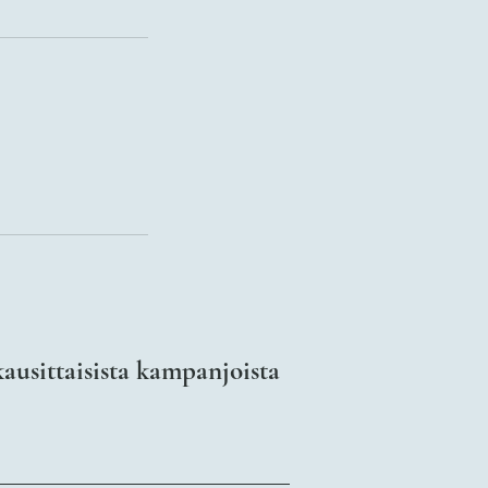
kausittaisista kampanjoista