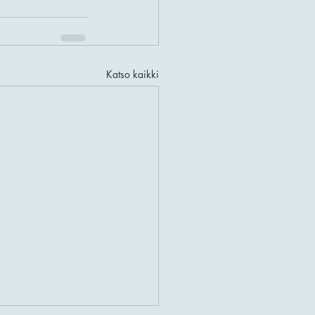
Katso kaikki