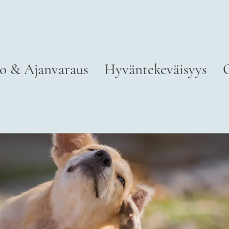
o & Ajanvaraus
Hyväntekeväisyys