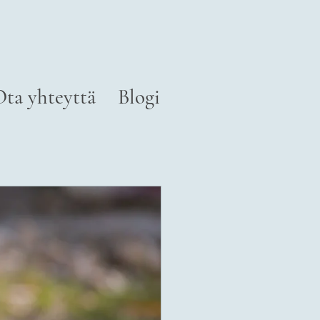
Ota yhteyttä
Blogi