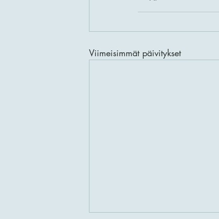
Viimeisimmät päivitykset